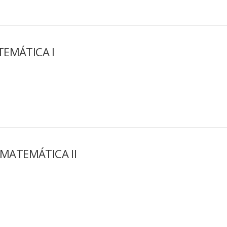
EMÁTICA I
MATEMÁTICA II