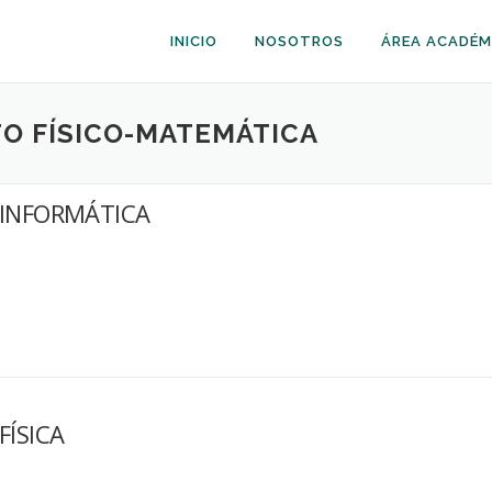
INICIO
NOSOTROS
ÁREA ACADÉM
TO FÍSICO-MATEMÁTICA
INFORMÁTICA
FÍSICA