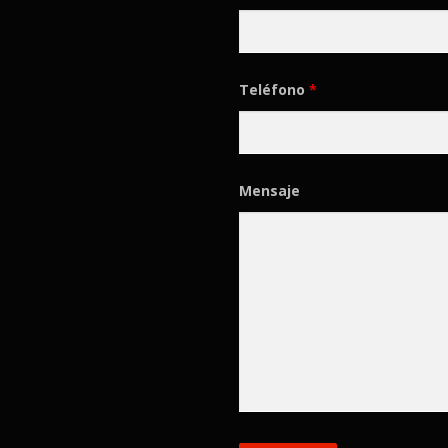
Teléfono
*
Mensaje