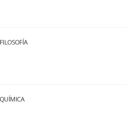
FILOSOFÍA
QUÍMICA