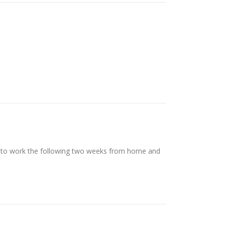
ing to work the following two weeks from home and