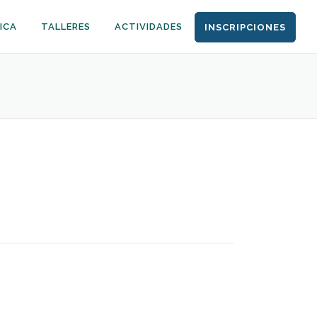
ICA
TALLERES
ACTIVIDADES
INSCRIPCIONES