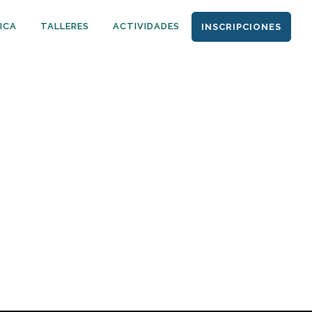
ICA
TALLERES
ACTIVIDADES
INSCRIPCIONES
AS