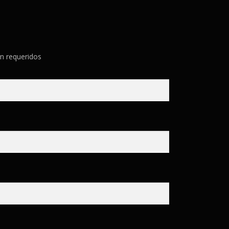
n requeridos