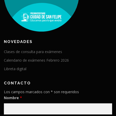
NOVEDADES
Clases de consulta para exámenes
Calendario de exámenes Febrero 2026
Libreta digital
CONTACTO
Los campos marcados con * son requeridos
Nombre
*