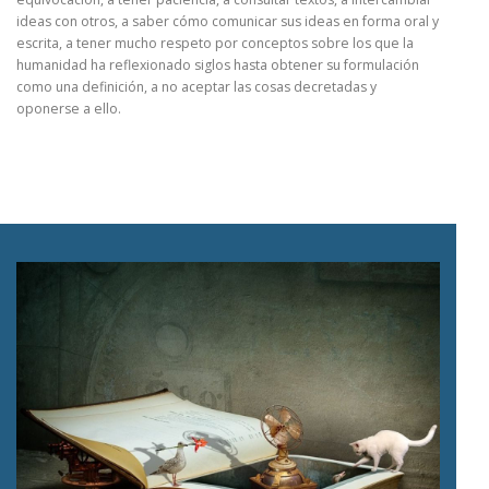
ideas con otros, a saber cómo comunicar sus ideas en forma oral y
escrita, a tener mucho respeto por conceptos sobre los que la
humanidad ha reflexionado siglos hasta obtener su formulación
como una definición, a no aceptar las cosas decretadas y
oponerse a ello.