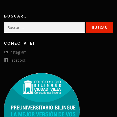
BUSCAR…
Buscar:
CONECTATE!
Instagram
Facebook