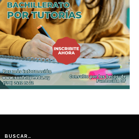
BUSCAR…