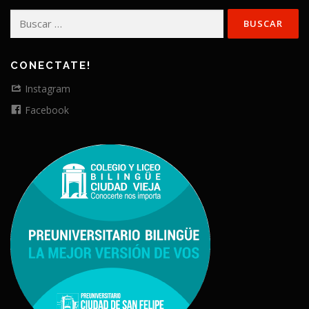
Buscar:
CONECTATE!
Instagram
Facebook