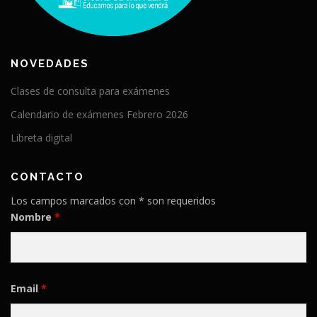
NOVEDADES
Clases de consulta para exámenes
Calendario de exámenes Febrero 2026
Libreta digital
CONTACTO
Los campos marcados con * son requeridos
Nombre
*
Email
*