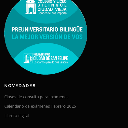
NOVEDADES
Clases de consulta para exámenes
Calendario de exámenes Febrero 2026
Libreta digital