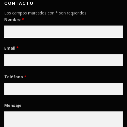
CONTACTO
Los campos marcados con * son requeridos
Nombre
*
Email
*
Teléfono
*
Mensaje