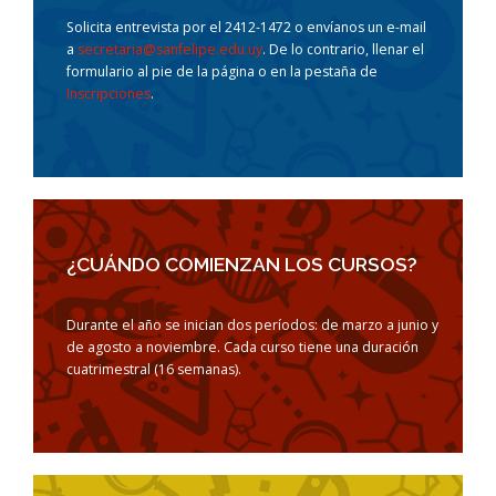
Solicita entrevista por el 2412-1472 o envíanos un e-mail
a
secretaria@sanfelipe.edu.uy
. De lo contrario, llenar el
formulario al pie de la página o en la pestaña de
Inscripciones
.
¿CUÁNDO COMIENZAN LOS CURSOS?
Durante el año se inician dos períodos: de marzo a junio y
de agosto a noviembre. Cada curso tiene una duración
cuatrimestral (16 semanas).