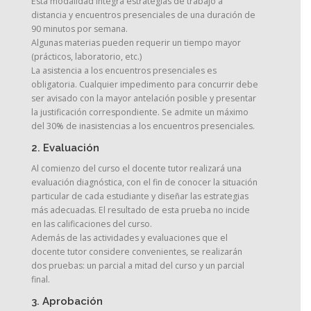
Esta modalidad integra estrategias de trabajo a
distancia y encuentros presenciales de una duración de
90 minutos por semana.
Algunas materias pueden requerir un tiempo mayor
(prácticos, laboratorio, etc.)
La asistencia a los encuentros presenciales es
obligatoria. Cualquier impedimento para concurrir debe
ser avisado con la mayor antelación posible y presentar
la justificación correspondiente. Se admite un máximo
del 30% de inasistencias a los encuentros presenciales.
2. Evaluación
Al comienzo del curso el docente tutor realizará una
evaluación diagnóstica, con el fin de conocer la situación
particular de cada estudiante y diseñar las estrategias
más adecuadas. El resultado de esta prueba no incide
en las calificaciones del curso.
Además de las actividades y evaluaciones que el
docente tutor considere convenientes, se realizarán
dos pruebas: un parcial a mitad del curso y un parcial
final.
3. Aprobación