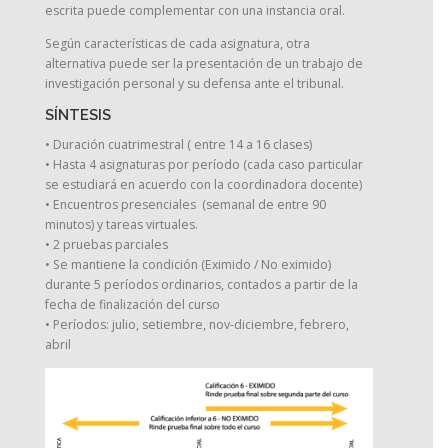
escrita puede complementar con una instancia oral.
Según características de cada asignatura, otra
alternativa puede ser la presentación de un trabajo de
investigación personal y su defensa ante el tribunal.
SÍNTESIS
• Duración cuatrimestral ( entre 14 a 16 clases)
• Hasta 4 asignaturas por período (cada caso particular
se estudiará en acuerdo con la coordinadora docente)
• Encuentros presenciales (semanal de entre 90
minutos) y tareas virtuales.
• 2 pruebas parciales
• Se mantiene la condición (Eximido / No eximido)
durante 5 períodos ordinarios, contados a partir de la
fecha de finalización del curso
• Períodos: julio, setiembre, nov-diciembre, febrero,
abril