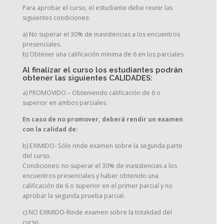
Para aprobar el curso, el estudiante debe reunir las
siguientes condiciones:
a) No superar el 30% de inasistencias a los encuentros
presenciales.
b) Obtener una calificación mínima de 6 en los parciales.
Al finalizar el curso los estudiantes podrán
obtener las siguientes CALIDADES:
a) PROMOVIDO – Obteniendo calificación de 6 o
superior en ambos parciales.
En caso de no promover, deberá rendir un examen
con la calidad de:
b) EXIMIDO- Sólo rinde examen sobre la segunda parte
del curso.
Condiciones: no superar el 30% de inasistencias a los
encuentros presenciales y haber obtenido una
calificación de 6 o superior en el primer parcial y no
aprobar la segunda prueba parcial.
c) NO EXIMIDO-Rinde examen sobre la totalidad del
curso.