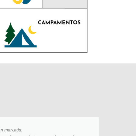
ón marcada.