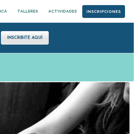
ICA
TALLERES
ACTIVIDADES
INSCRIPCIONES
INSCRIBITE AQUÍ