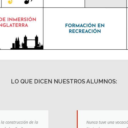
LO QUE DICEN NUESTROS ALUMNOS:
la construcción de la
Nunca tuve una vocaci