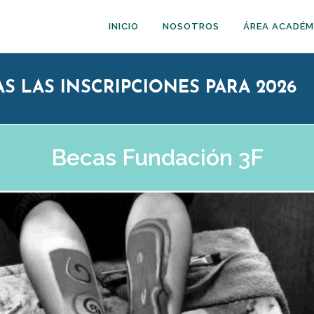
INICIO
NOSOTROS
ÁREA ACADÉM
AS LAS INSCRIPCIONES PARA 2026
Becas Fundación 3F