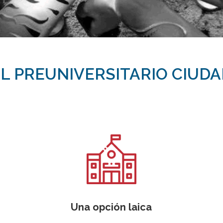
EL PREUNIVERSITARIO CIUDA
Una opción laica