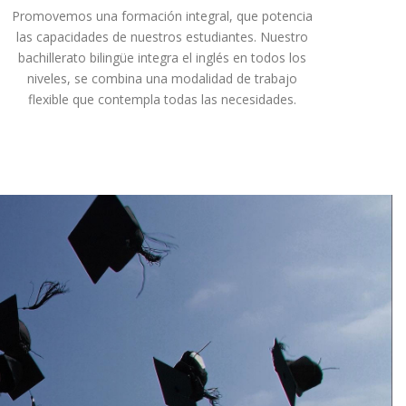
Promovemos una formación integral, que potencia
las capacidades de nuestros estudiantes. Nuestro
bachillerato bilingüe integra el inglés en todos los
niveles, se combina una modalidad de trabajo
flexible que contempla todas las necesidades.