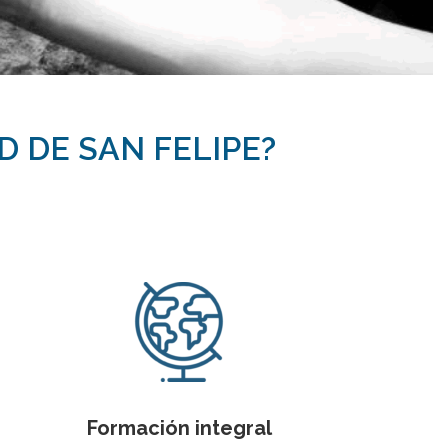
D DE SAN FELIPE?
Formación integral