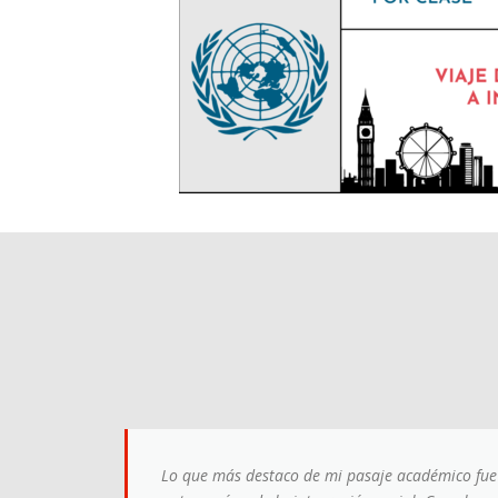
Lo que más destaco de mi pasaje académico fue 