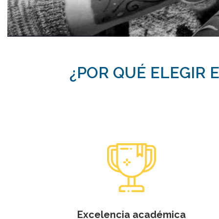
¿POR QUÉ ELEGIR 
Excelencia académica