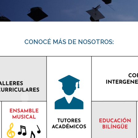
CONOCÉ MÁS DE NOSOTROS: