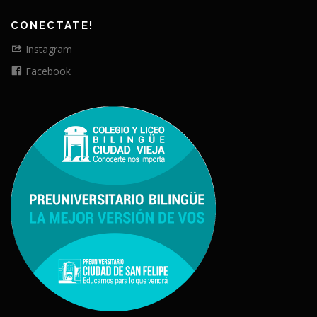
CONECTATE!
Instagram
Facebook