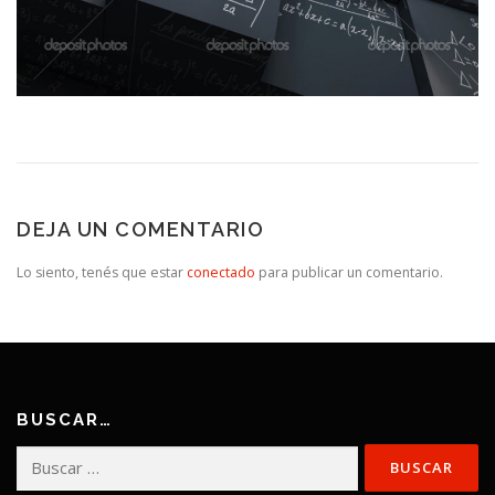
DEJA UN COMENTARIO
Lo siento, tenés que estar
conectado
para publicar un comentario.
BUSCAR…
Buscar: