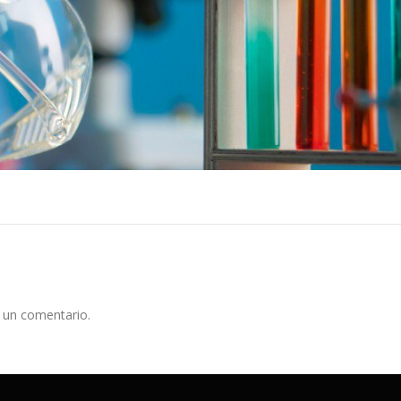
 un comentario.