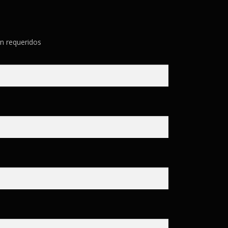
n requeridos