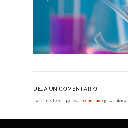
DEJA UN COMENTARIO
Lo siento, tenés que estar
conectado
para publicar