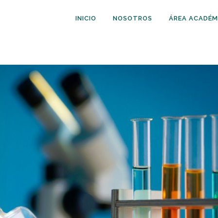
INICIO
NOSOTROS
ÁREA ACADÉM