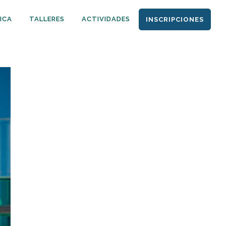
ICA
TALLERES
ACTIVIDADES
INSCRIPCIONES