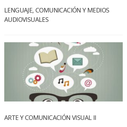
LENGUAJE, COMUNICACIÓN Y MEDIOS
AUDIOVISUALES
ARTE Y COMUNICACIÓN VISUAL II