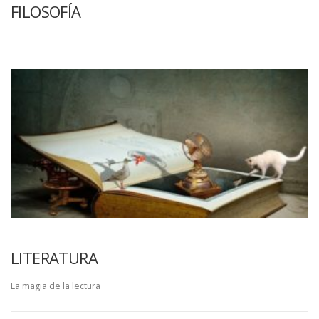
FILOSOFÍA
LITERATURA
La magia de la lectura