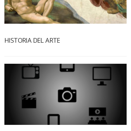
HISTORIA DEL ARTE