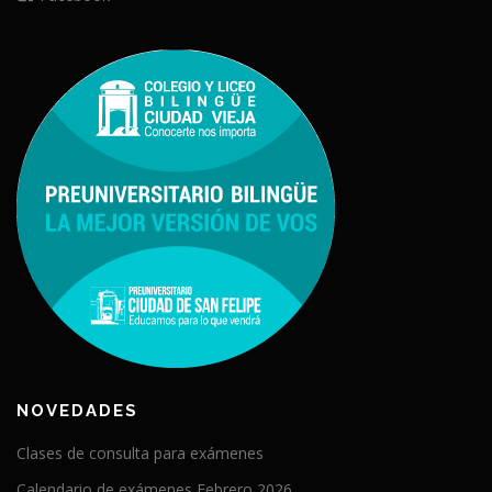
NOVEDADES
Clases de consulta para exámenes
Calendario de exámenes Febrero 2026