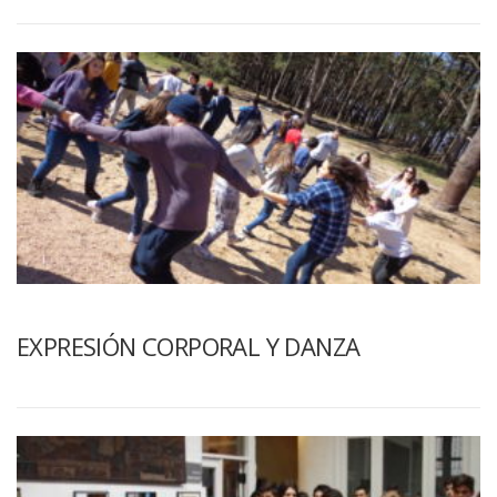
EXPRESIÓN CORPORAL Y DANZA