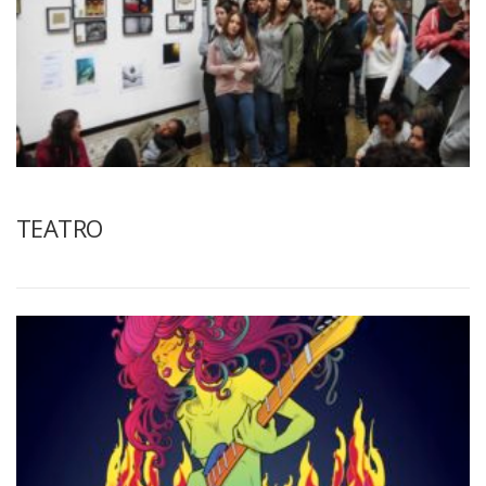
TEATRO