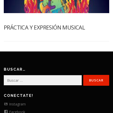
PRÁCTICA Y EXPRESIÓN MUSICAL
BUSCAR…
Buscar:
CONECTATE!
Instagram
Facebook