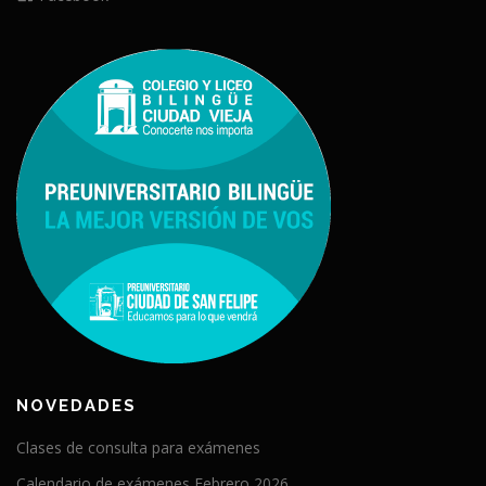
NOVEDADES
Clases de consulta para exámenes
Calendario de exámenes Febrero 2026