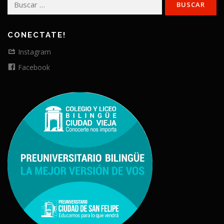
CONECTATE!
Instagram
Facebook