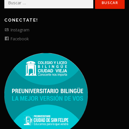
CONECTATE!
Instagram
Facebook