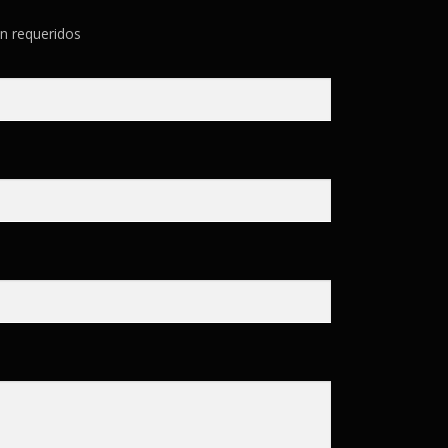
n requeridos