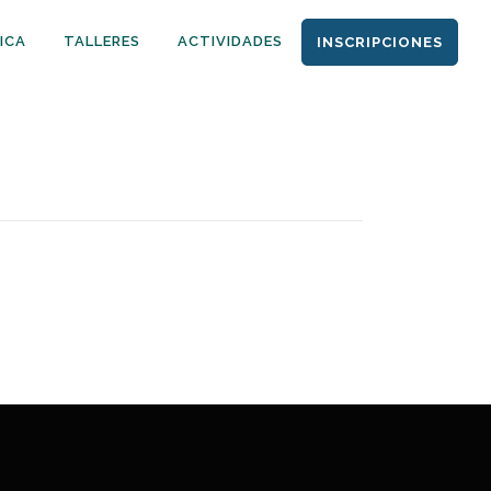
ICA
TALLERES
ACTIVIDADES
INSCRIPCIONES