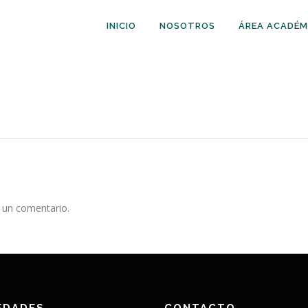
INICIO
NOSOTROS
ÁREA ACADÉM
 un comentario.