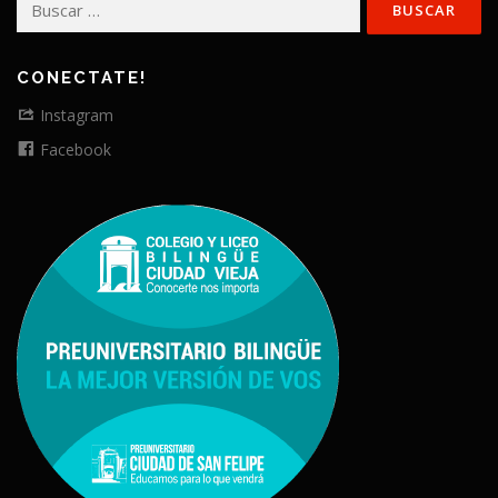
CONECTATE!
Instagram
Facebook