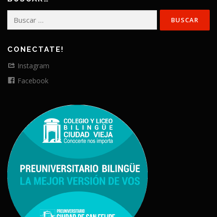
Buscar:
CONECTATE!
Instagram
Facebook