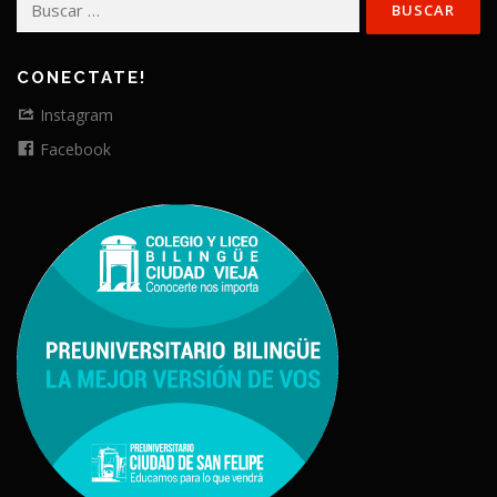
CONECTATE!
Instagram
Facebook