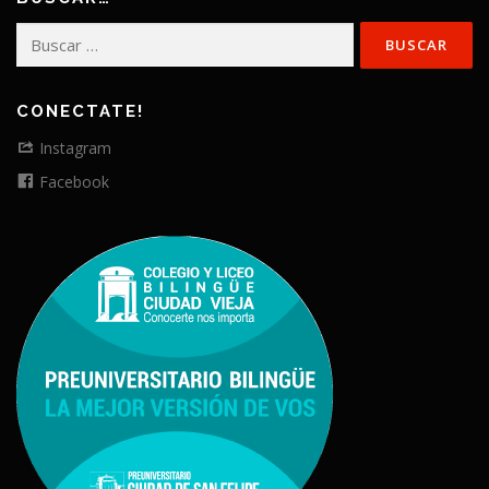
Buscar:
CONECTATE!
Instagram
Facebook