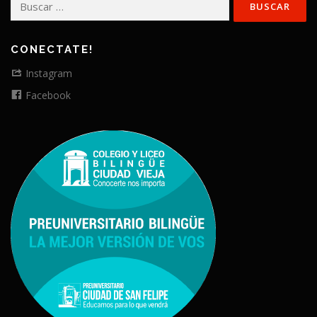
CONECTATE!
Instagram
Facebook