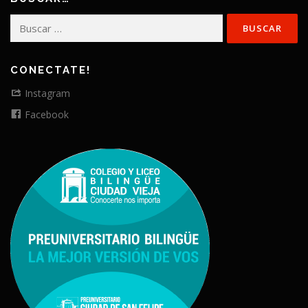
Buscar:
CONECTATE!
Instagram
Facebook