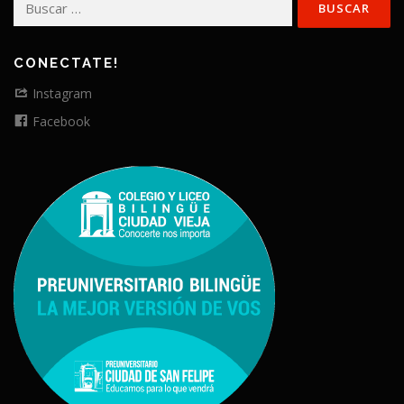
CONECTATE!
Instagram
Facebook