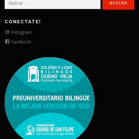
CONECTATE!
Instagram
Facebook