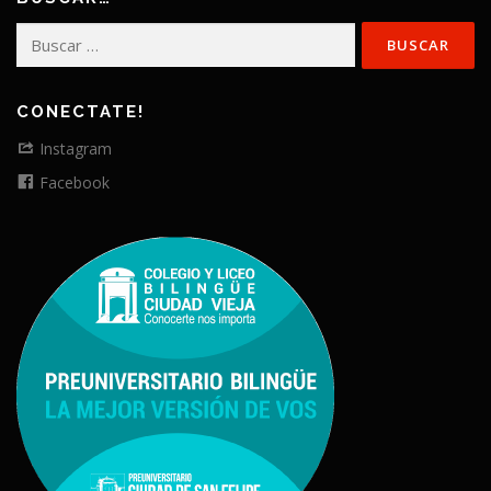
Buscar:
CONECTATE!
Instagram
Facebook