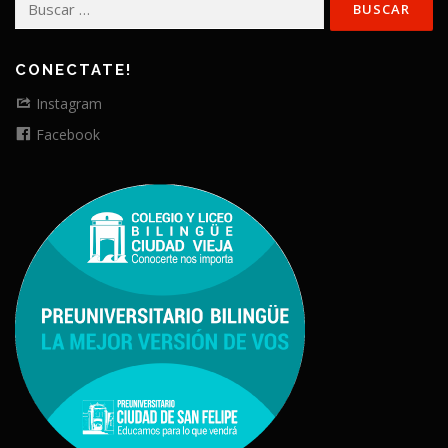
CONECTATE!
Instagram
Facebook