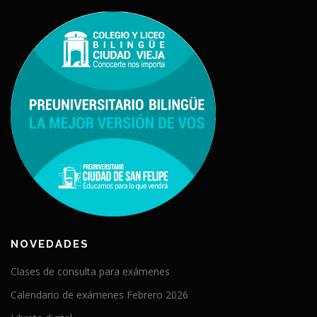
NOVEDADES
Clases de consulta para exámenes
Calendario de exámenes Febrero 2026