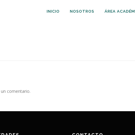
INICIO
NOSOTROS
ÁREA ACADÉM
 un comentario.