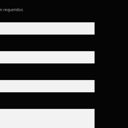
n requeridos