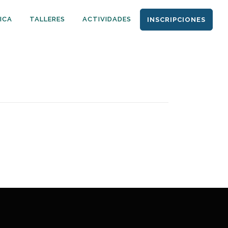
ICA
TALLERES
ACTIVIDADES
INSCRIPCIONES