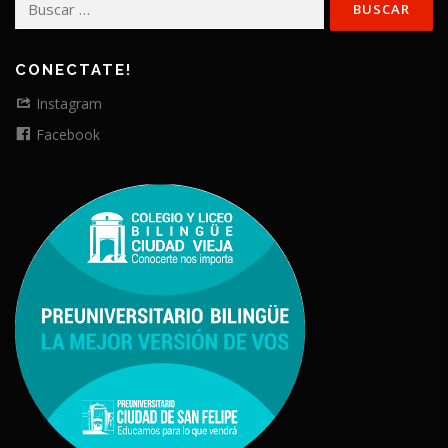
CONECTATE!
Instagram
Facebook