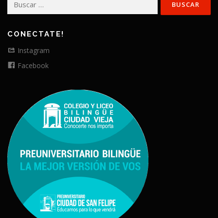
CONECTATE!
Instagram
Facebook