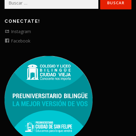
CONECTATE!
Instagram
Facebook