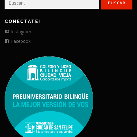
CONECTATE!
Instagram
Facebook