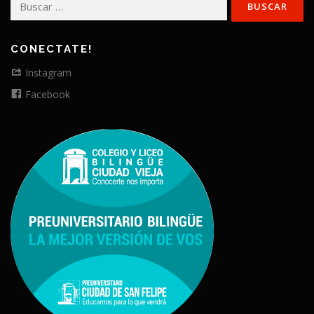
CONECTATE!
Instagram
Facebook