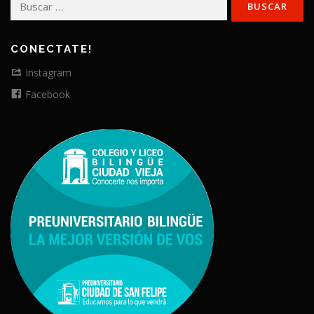
CONECTATE!
Instagram
Facebook