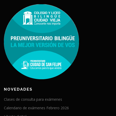
NOVEDADES
Clases de consulta para exámenes
Calendario de exámenes Febrero 2026