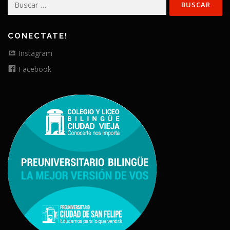
CONECTATE!
Instagram
Facebook