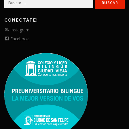
CONECTATE!
Instagram
Facebook