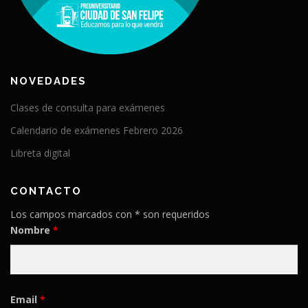
NOVEDADES
Clases de consulta para exámenes
Calendario de exámenes Febrero 2026
Libreta digital
CONTACTO
Los campos marcados con * son requeridos
Nombre
*
Email
*