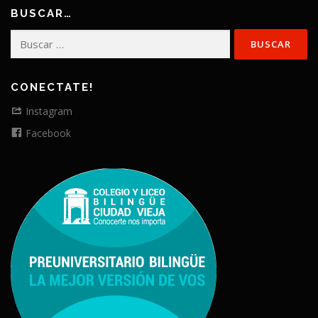
BUSCAR…
Buscar:
CONECTATE!
Instagram
Facebook