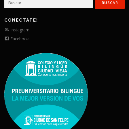
CONECTATE!
Instagram
Facebook