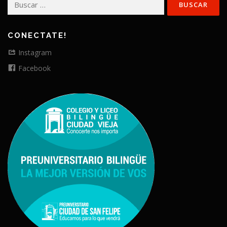
CONECTATE!
Instagram
Facebook