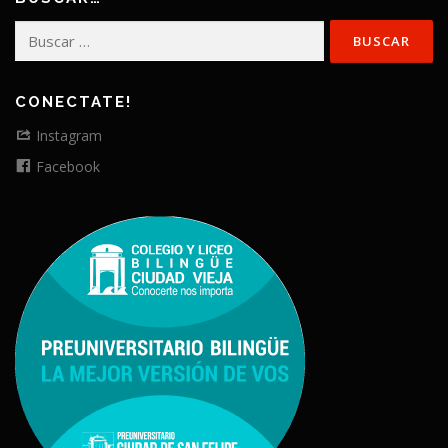
Buscar:
CONECTATE!
Instagram
Facebook