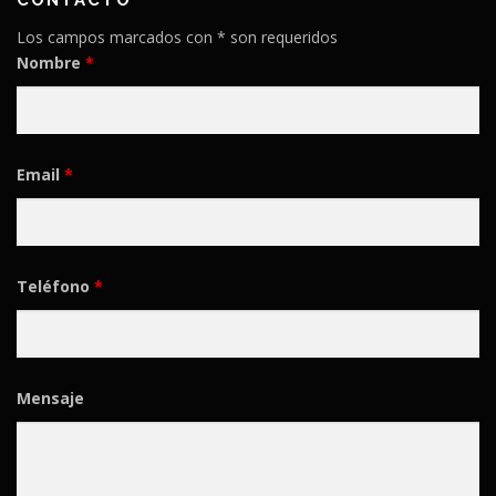
Los campos marcados con * son requeridos
Nombre
*
Email
*
Teléfono
*
Mensaje