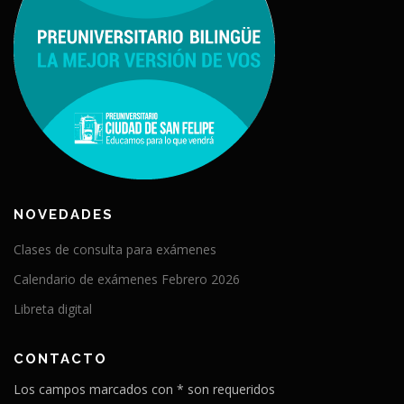
NOVEDADES
Clases de consulta para exámenes
Calendario de exámenes Febrero 2026
Libreta digital
CONTACTO
Los campos marcados con * son requeridos