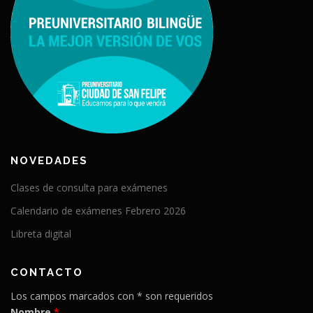
NOVEDADES
Clases de consulta para exámenes
Calendario de exámenes Febrero 2026
Libreta digital
CONTACTO
Los campos marcados con * son requeridos
Nombre
*