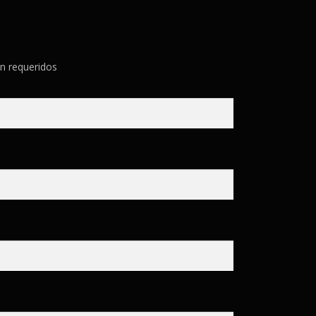
n requeridos