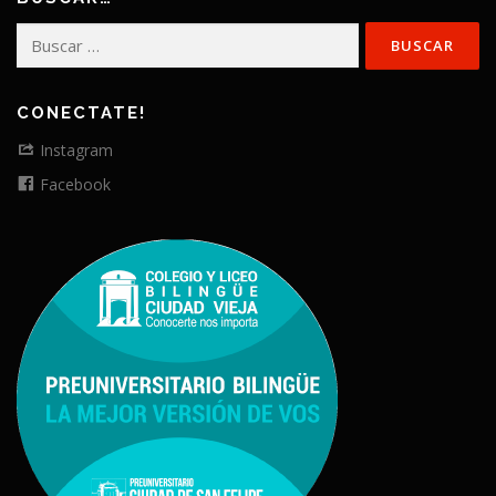
Buscar:
CONECTATE!
Instagram
Facebook