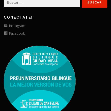
CONECTATE!
Instagram
Facebook