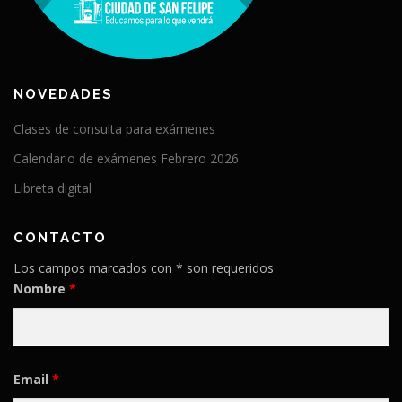
NOVEDADES
Clases de consulta para exámenes
Calendario de exámenes Febrero 2026
Libreta digital
CONTACTO
Los campos marcados con * son requeridos
Nombre
*
Email
*