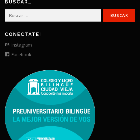
BUSCAR…
Buscar:
CONECTATE!
Instagram
Facebook