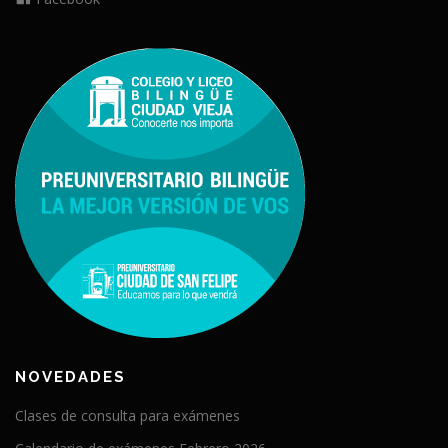
NOVEDADES
Clases de consulta para exámenes