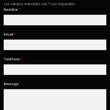
Los campos marcados con * son requeridos
Nombre
*
Email
*
Teléfono
*
Mensaje