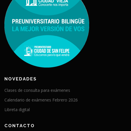
NOVEDADES
Clases de consulta para exámenes
Calendario de exámenes Febrero 2026
Libreta digital
CONTACTO