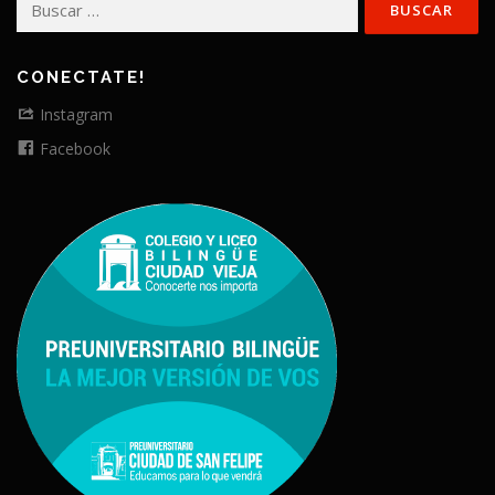
CONECTATE!
Instagram
Facebook