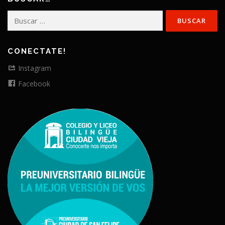
Buscar:
CONECTATE!
Instagram
Facebook