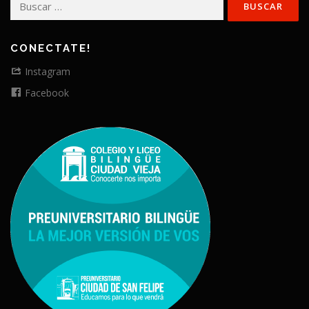
CONECTATE!
Instagram
Facebook